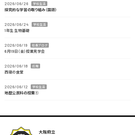
2026/06/26
学校生活
探究的な学習の取り組み（国語）
2026/06/24
学校生活
1年生 生物基礎
2026/06/19
校長ブログ
6月19日（金）授業見学会
2026/06/18
広報
西寝の食堂
2026/06/12
学校生活
地歴公民科の授業①