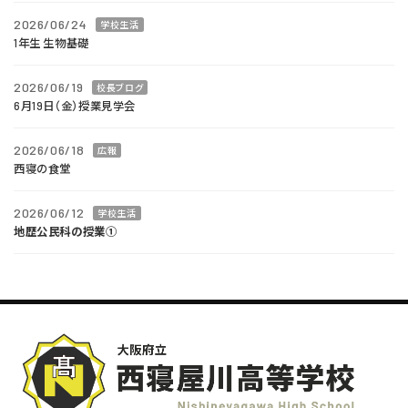
2026/06/24
学校生活
1年生 生物基礎
2026/06/19
校長ブログ
6月19日（金）授業見学会
2026/06/18
広報
西寝の食堂
2026/06/12
学校生活
地歴公民科の授業①