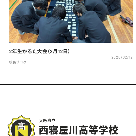
2年生かるた大会（2月12日）
2026/02/12
校長ブログ