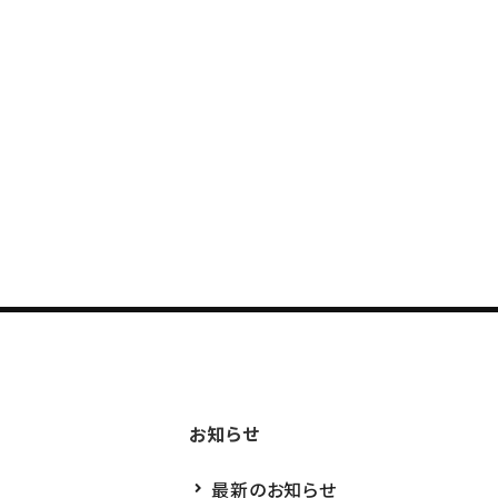
お知らせ
最新のお知らせ