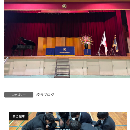
校長ブログ
カテゴリー
前の記事