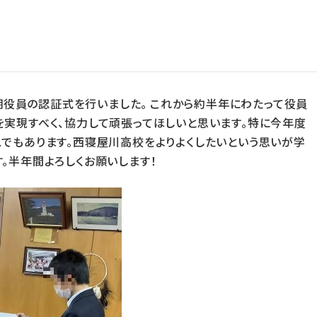
役員認証式
前期役員の認証式を行いました。 これから約半年にわたって役員
実現すべく、協力して頑張ってほしいと思います。特に今年度
でもあります。西寝屋川高校をよりよくしたいという思いが学
。半年間よろしくお願いします！