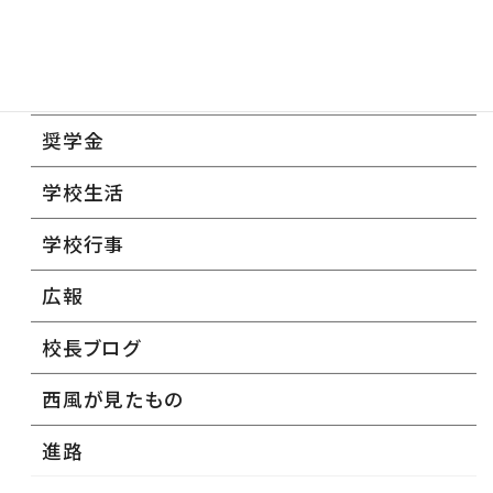
カテゴリー
奨学金
学校生活
学校行事
広報
校長ブログ
西風が見たもの
進路