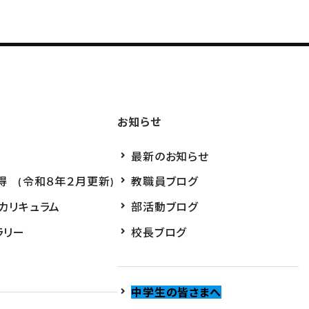
お知らせ
最新のお知らせ
得 (令和８年２月更新)
教職員ブログ
・カリキュラム
部活動ブログ
ラリー
校長ブログ
中学生の皆さまへ