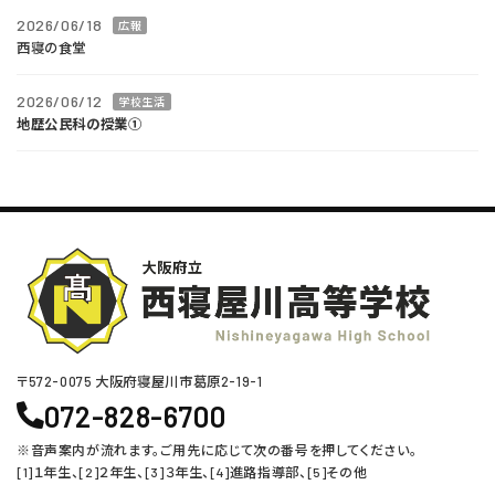
2026/06/18
広報
西寝の食堂
2026/06/12
学校生活
地歴公民科の授業①
〒572-0075 ⼤阪府寝屋川市葛原2-19-1
072-828-6700
※音声案内が流れます。ご用先に応じて次の番号を押してください。
[1]１年生、[2]２年生、[3]３年生、[4]進路指導部、[5]その他