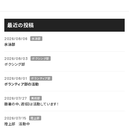
陸上部
最近の投稿
2026/08/06
水泳部
水泳部
2026/08/03
ボクシング部
ボクシング部
2026/08/01
ボランティア部
ボランティア部の活動
2026/07/27
美術部
酷暑の中、週1回は活動しています！
2026/07/15
陸上部
陸上部 活動中