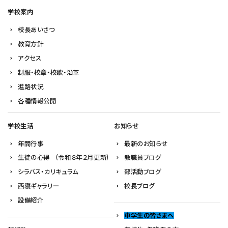
学校案内
校長あいさつ
教育方針
アクセス
制服・校章・校歌・沿革
進路状況
各種情報公開
学校生活
お知らせ
年間行事
最新のお知らせ
生徒の心得 (令和８年２月更新)
教職員ブログ
シラバス・カリキュラム
部活動ブログ
西寝ギャラリー
校長ブログ
設備紹介
中学生の皆さまへ