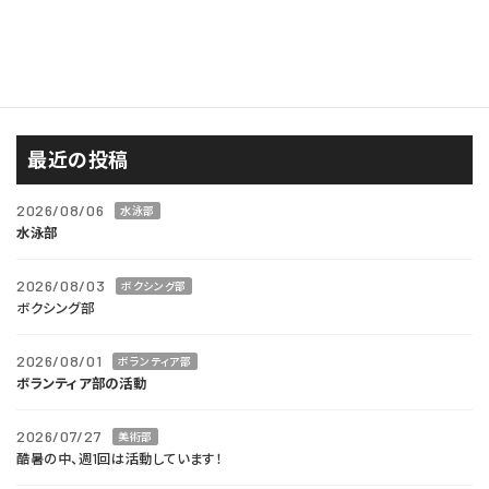
バドミントン部
陸上部
最近の投稿
2026/08/06
水泳部
水泳部
2026/08/03
ボクシング部
ボクシング部
2026/08/01
ボランティア部
ボランティア部の活動
2026/07/27
美術部
酷暑の中、週1回は活動しています！