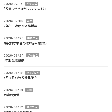
2026/07/13
学校生活
「授業でババ抜きしていいの！？」
2026/07/06
進路
2年生 進路別体験授業
2026/06/26
学校生活
探究的な学習の取り組み（国語）
2026/06/24
学校生活
1年生 生物基礎
2026/06/19
校長ブログ
6月19日（金）授業見学会
2026/06/18
広報
西寝の食堂
2026/06/12
学校生活