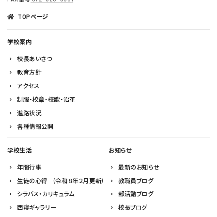
TOPページ
学校案内
校長あいさつ
教育方針
アクセス
制服・校章・校歌・沿革
進路状況
各種情報公開
学校生活
お知らせ
年間行事
最新のお知らせ
生徒の心得 (令和８年２月更新)
教職員ブログ
シラバス・カリキュラム
部活動ブログ
西寝ギャラリー
校長ブログ